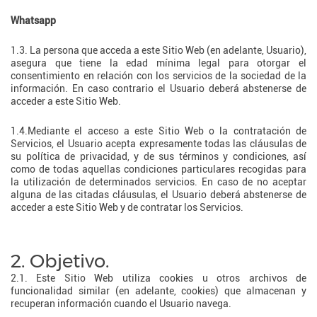
Whatsapp
1.3. La persona que acceda a este Sitio Web (en adelante, Usuario),
asegura que tiene la edad mínima legal para otorgar el
consentimiento en relación con los servicios de la sociedad de la
información. En caso contrario el Usuario deberá abstenerse de
acceder a este Sitio Web.
1.4.Mediante el acceso a este Sitio Web o la contratación de
Servicios, el Usuario acepta expresamente todas las cláusulas de
su política de privacidad, y de sus términos y condiciones, así
como de todas aquellas condiciones particulares recogidas para
la utilización de determinados servicios. En caso de no aceptar
alguna de las citadas cláusulas, el Usuario deberá abstenerse de
acceder a este Sitio Web y de contratar los Servicios.
2. Objetivo.
2.1. Este Sitio Web utiliza cookies u otros archivos de
funcionalidad similar (en adelante, cookies) que almacenan y
recuperan información cuando el Usuario navega.