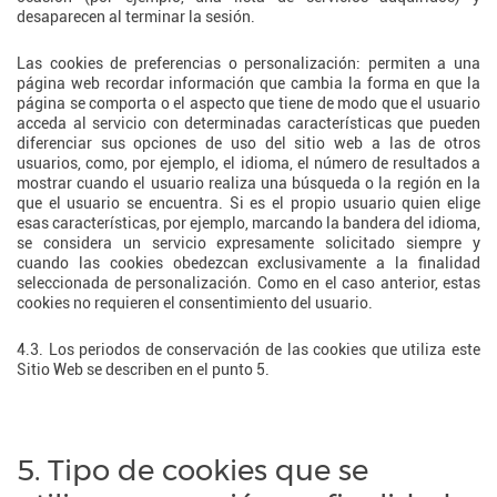
desaparecen al terminar la sesión.
Las cookies de preferencias o personalización: permiten a una
página web recordar información que cambia la forma en que la
página se comporta o el aspecto que tiene de modo que el usuario
acceda al servicio con determinadas características que pueden
diferenciar sus opciones de uso del sitio web a las de otros
usuarios, como, por ejemplo, el idioma, el número de resultados a
mostrar cuando el usuario realiza una búsqueda o la región en la
que el usuario se encuentra. Si es el propio usuario quien elige
esas características, por ejemplo, marcando la bandera del idioma,
se considera un servicio expresamente solicitado siempre y
cuando las cookies obedezcan exclusivamente a la finalidad
seleccionada de personalización. Como en el caso anterior, estas
cookies no requieren el consentimiento del usuario.
4.3. Los periodos de conservación de las cookies que utiliza este
Sitio Web se describen en el punto 5.
5. Tipo de cookies que se