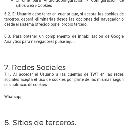
Chrome para AndroidConfiguración > Configuración de
sitios web > Cookies
6.2. El Usuario debe tener en cuenta que, si acepta las cookies de
terceros, deberá eliminarlas desde las opciones del navegador o
desde el sistema ofrecido por el propio tercero.
6.3. Para obtener un complemento de inhabilitación de Google
Analytics para navegadores pulse aquí.
7. Redes Sociales
7.1. Al acceder el Usuario a las cuentas de TWT en las redes
sociales acepta el uso de cookies por parte de las mismas según
sus políticas de cookies.
Whatsapp
8. Sitios de terceros.