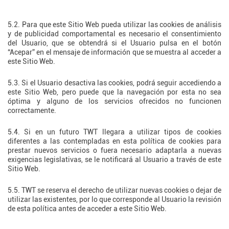
5.2. Para que este Sitio Web pueda utilizar las cookies de análisis
y de publicidad comportamental es necesario el consentimiento
del Usuario, que se obtendrá si el Usuario pulsa en el botón
“Acepar” en el mensaje de información que se muestra al acceder a
este Sitio Web.
5.3. Si el Usuario desactiva las cookies, podrá seguir accediendo a
este Sitio Web, pero puede que la navegación por esta no sea
óptima y alguno de los servicios ofrecidos no funcionen
correctamente.
5.4. Si en un futuro TWT llegara a utilizar tipos de cookies
diferentes a las contempladas en esta política de cookies para
prestar nuevos servicios o fuera necesario adaptarla a nuevas
exigencias legislativas, se le notificará al Usuario a través de este
Sitio Web.
5.5. TWT se reserva el derecho de utilizar nuevas cookies o dejar de
utilizar las existentes, por lo que corresponde al Usuario la revisión
de esta política antes de acceder a este Sitio Web.