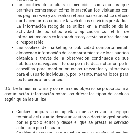
Las cookies de análisis o medición: son aquellas que
permiten comprender cómo interactúan los visitantes con
las páginas web y así realizar el análisis estadístico del uso
que hacen los usuarios de la web de los servicios prestados.
La información recogida se utiliza en la medición de la
actividad de los sitios web o aplicación con el fin de
introducir mejoras en los productos y servicios ofrecidos por
el responsable.
Las cookies de marketing o publicidad comportamental:
almacenan información del comportamiento de los usuarios
obtenida a través de la observación continuada de sus
hábitos de navegación, lo que permite desarrollar un perfil
específico para mostrar anuncios relevantes y atractivos
para el usuario individual, y, por lo tanto, más valiosos para
los terceros anunciantes.
3.5. De la misma forma y con el mismo objetivo, se proporciona a
continuación información sobre los diferentes tipos de cookies
según quién las utiliza:
Cookies propias: son aquellas que se envían al equipo
terminal del usuario desde un equipo o dominio gestionado
por el propio editor y desde el que se presta el servicio
solicitado por el usuario.