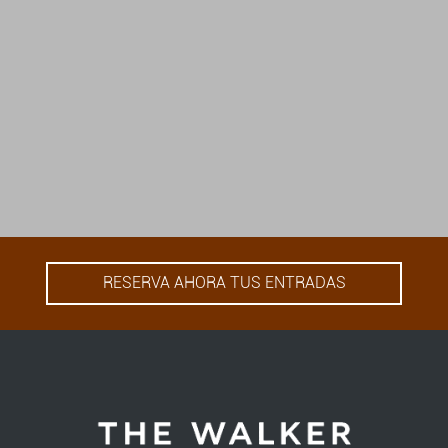
RESERVA AHORA TUS ENTRADAS