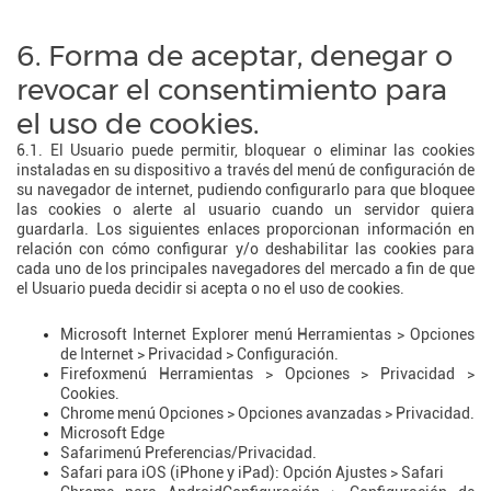
6. Forma de aceptar, denegar o
revocar el consentimiento para
el uso de cookies.
6.1. El Usuario puede permitir, bloquear o eliminar las cookies
instaladas en su dispositivo a través del menú de configuración de
su navegador de internet, pudiendo configurarlo para que bloquee
las cookies o alerte al usuario cuando un servidor quiera
guardarla. Los siguientes enlaces proporcionan información en
relación con cómo configurar y/o deshabilitar las cookies para
cada uno de los principales navegadores del mercado a fin de que
el Usuario pueda decidir si acepta o no el uso de cookies.
Microsoft Internet Explorer menú Herramientas > Opciones
de Internet > Privacidad > Configuración.
Firefoxmenú Herramientas > Opciones > Privacidad >
Cookies.
Chrome menú Opciones > Opciones avanzadas > Privacidad.
Microsoft Edge
Safarimenú Preferencias/Privacidad.
Safari para iOS (iPhone y iPad): Opción Ajustes > Safari