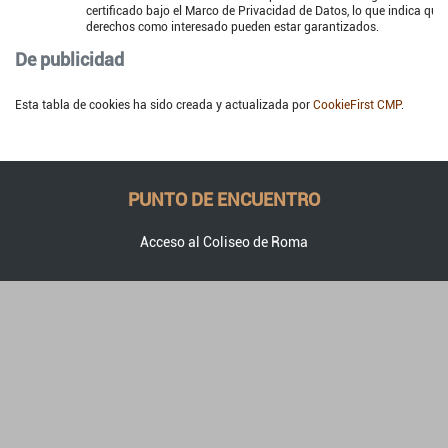
certificado bajo el Marco de Privacidad de Datos, lo que indica que
derechos como interesado pueden estar garantizados.
De publicidad
Esta tabla de cookies ha sido creada y actualizada por
CookieFirst CMP
.
PUNTO DE ENCUENTRO
Acceso al Coliseo de Roma