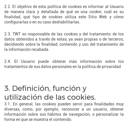
2.2. El objetivo de esta política de cookies es informar al Usuario
de manera clara y detallada de qué es una cookie, cuál es su
finalidad, qué tipo de cookies utiliza este Sitio Web y cómo
configurarlas o en su caso deshabilitarlas.
2.3. TWT es responsable de las cookies y del tratamiento de los
datos obtenidos a través de estas, ya sean propias o de terceros,
decidiendo sobre la finalidad, contenido y uso del tratamiento de
la información recabada.
2.4. El Usuario puede obtener más información sobre los
tratamientos de sus datos personales en la política de privacidad
3. Definición, función y
utilización de las cookies.
3.1. En general, las cookies pueden servir para finalidades muy
diversas, como, por ejemplo, reconocer a un usuario, obtener
información sobre sus hábitos de navegación, o personalizar la
forma en que se muestra el contenido.