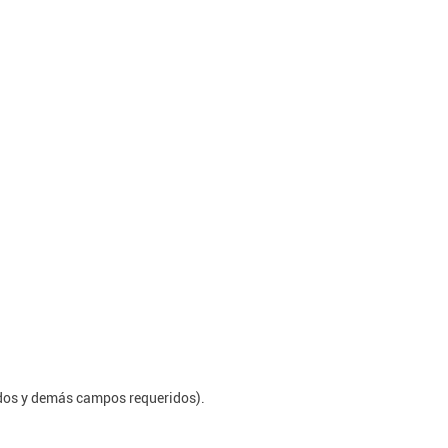
lidos y demás campos requeridos).